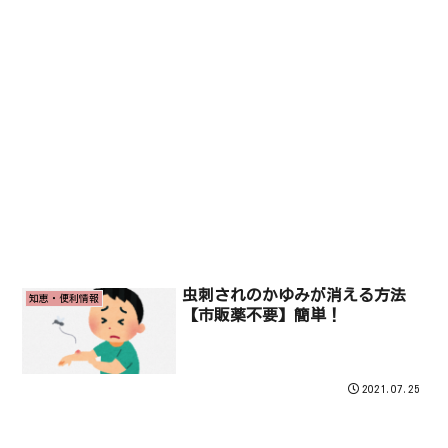
虫刺されのかゆみが消える方法
知恵・便利情報
【市販薬不要】簡単！
2021.07.25