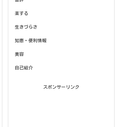
楽する
生きづらさ
知恵・便利情報
美容
自己紹介
スポンサーリンク