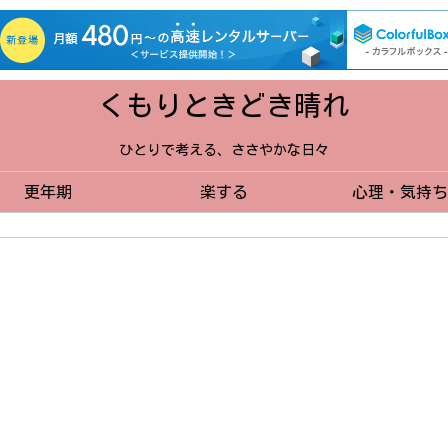
くもりときどき晴れ
ひとりで考える、ささやかな日々
更年期
楽する
心理・気持ち