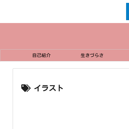
自己紹介
生きづらさ
イラスト