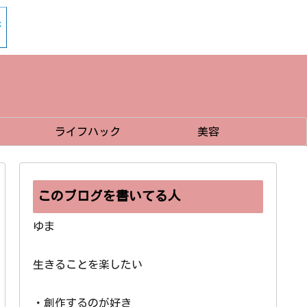
ライフハック
美容
このブログを書いてる人
ゆま
生きることを楽したい
・創作するのが好き