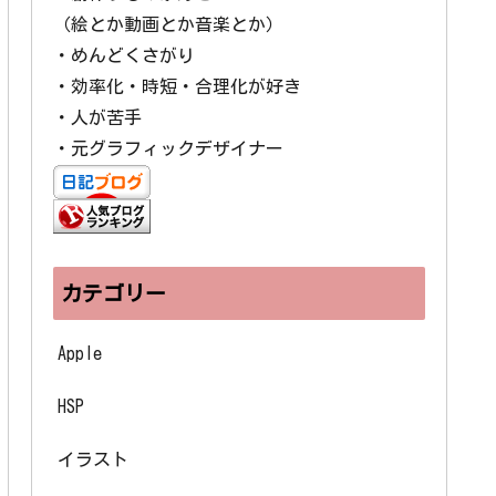
（絵とか動画とか音楽とか）
・めんどくさがり
・効率化・時短・合理化が好き
・人が苦手
・元グラフィックデザイナー
カテゴリー
Apple
HSP
イラスト