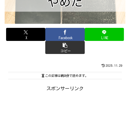
X
Facebook
LINE
コピー
2025.11.29
この記事は
約3分
で読めます。
スポンサーリンク