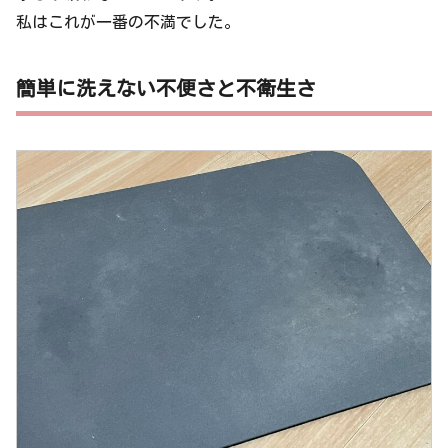
私はこれが一番の不満でした。
簡単に洗えない不便さと不衛生さ