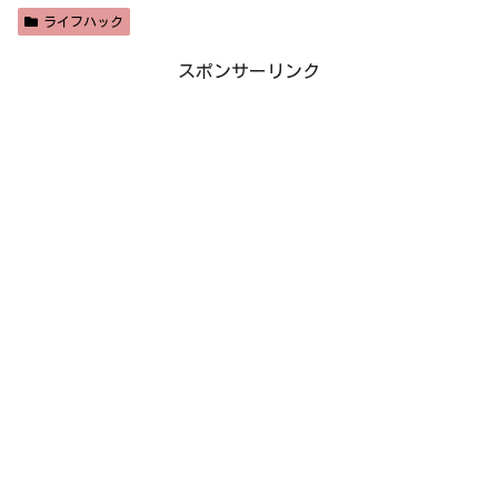
ライフハック
スポンサーリンク