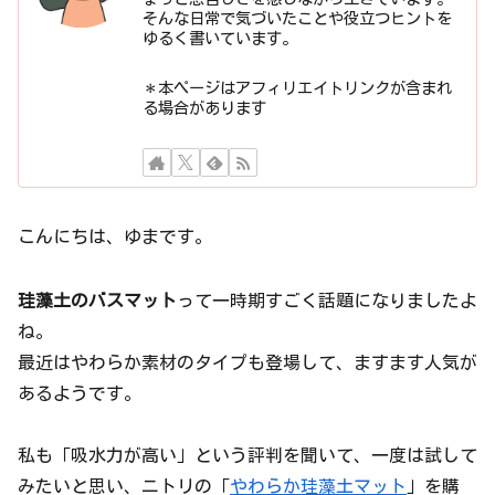
そんな日常で気づいたことや役立つヒントを
ゆるく書いています。
＊本ページはアフィリエイトリンクが含まれ
る場合があります
こんにちは、ゆまです。
珪藻土のバスマット
って一時期すごく話題になりましたよ
ね。
最近はやわらか素材のタイプも登場して、ますます人気が
あるようです。
私も「吸水力が高い」という評判を聞いて、一度は試して
みたいと思い、ニトリの「
やわらか珪藻土マット
」を購