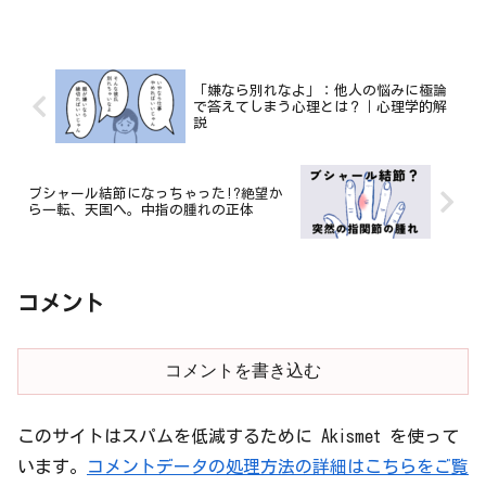
「嫌なら別れなよ」：他人の悩みに極論
で答えてしまう心理とは？｜心理学的解
説
ブシャール結節になっちゃった!?絶望か
ら一転、天国へ。中指の腫れの正体
コメント
コメントを書き込む
このサイトはスパムを低減するために Akismet を使って
います。
コメントデータの処理方法の詳細はこちらをご覧