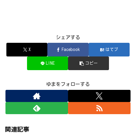
シェアする
X
Facebook
はてブ
LINE
コピー
ゆまをフォローする
関連記事