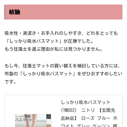
結論
吸水性・清潔さ・お手入れのしやすさ、どれをとっても
「しっかり吸水バスマット」が圧勝でした。
もう珪藻土を選ぶ理由が私には見つかりません。
もし今、珪藻土マットの買い替えを検討している方には、
布製の「しっかり吸水バスマット」をぜひおすすめしたい
です。
しっかり吸水バスマット
(YM002) ニトリ 【玄関先
迄納品】 ローズ ブルー ホ
ワイト グレー ベージュ 幅