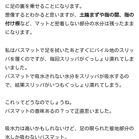
に足の裏を乗せることになります。
想像するとわかると思いますが、
土踏まずや指の間、指の
付け根
など、マットと密着しない部分の水分は残ったまま
になります。
私はバスマットで足を拭いたあとすぐにパイル地のスリッ
パを履くのですが、毎回スリッパがぐっしょり濡れてしま
いました。
バスマットで吸水されない水分をスリッパが吸水するの
で、結果スリッパがいつもぐっしょり濡れてしまう。
これってどうなのでしょうね。
バスマットの意味あるの？って正直思いました。
吸水力は高いかもしれないけど、足の限られた接地部分の
水しか吸わないバスマット。