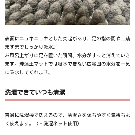
表面にニョキニョキとした突起があり、足の指の間や土踏
まずまでしっかり吸水。
お風呂上がりに足を置いた瞬間、水分がすっと消えていき
ます。珪藻土マットでは吸水できない広範囲の水分を一気
に吸水してくれます。
洗濯できていつも清潔
普通に洗濯機で洗えるので、清潔さを保ちやすく気持ちよ
く使えます。（＊洗濯ネット使用）