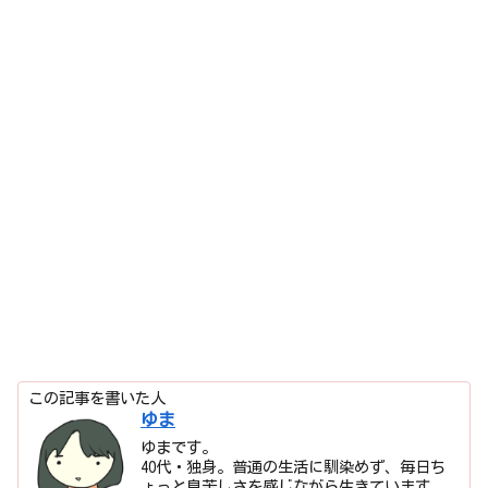
この記事を書いた人
ゆま
ゆまです。
40代・独身。普通の生活に馴染めず、毎日ち
ょっと息苦しさを感じながら生きています。