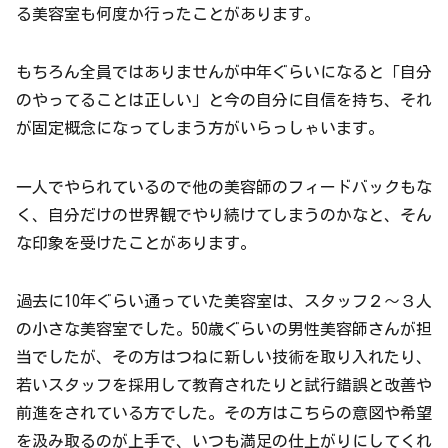
る美容室も何度か行ったことがあります。
もちろん全員ではありませんが中年ぐらいになると「自分
のやってることは正しい」と今の自分に自信を持ち、それ
が固定概念になってしまう方がいらっしゃいます。
一人でやられているので他の美容師のフィードバックもな
く、自分だけの世界観でやり続けてしまうのかなと、そん
な印象を受けたことがあります。
過去に10年ぐらい通っていた美容室は、スタッフ２〜３人
の小さな美容室でした。50歳ぐらいの男性美容師さんが担
当でしたが、その方はつねに新しい技術を取り入れたり、
若いスタッフを採用して教育されたりと試行錯誤と改善や
前進をされている方でした。その方はこちらの意図や希望
を汲み取るのが上手で、いつも満足の仕上がりにしてくれ