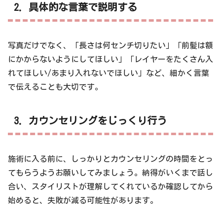
2. 具体的な言葉で説明する
写真だけでなく、「長さは何センチ切りたい」「前髪は額
にかからないようにしてほしい」「レイヤーをたくさん入
れてほしい/あまり入れないでほしい」など、細かく言葉
で伝えることも大切です。
3. カウンセリングをじっくり行う
施術に入る前に、しっかりとカウンセリングの時間をとっ
てもらうようお願いしてみましょう。納得がいくまで話し
合い、スタイリストが理解してくれているか確認してから
始めると、失敗が減る可能性があります。