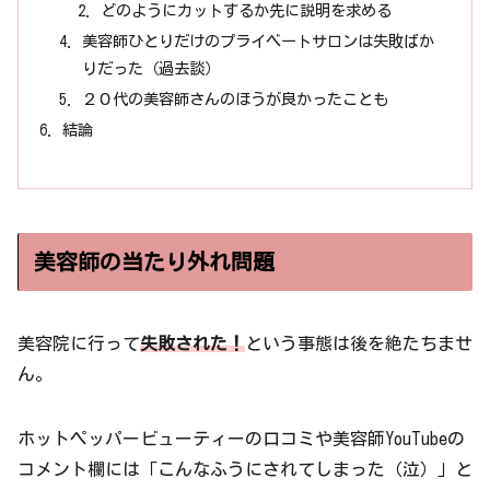
どのようにカットするか先に説明を求める
美容師ひとりだけのプライベートサロンは失敗ばか
りだった（過去談）
２０代の美容師さんのほうが良かったことも
結論
美容師の当たり外れ問題
美容院に行って
失敗された！
という事態は後を絶たちませ
ん。
ホットペッパービューティーの口コミや美容師YouTubeの
コメント欄には「こんなふうにされてしまった（泣）」と