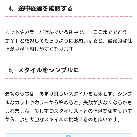
4. 途中経過を確認する
カットやカラーが進んでいる途中で、「ここまででどう
か？」と確認してもらうようにお願いすると、最終的な仕
上がりが予想しやすくなります。
5. スタイルをシンプルに
最初のうちは、あまり難しいスタイルを要求せず、シンプ
ルなカットやカラーから始めると、失敗が少なくなるかも
しれません。少しずつスタイリストとの信頼関係を築いて
から、より大胆なスタイルに挑戦するのも良いです。