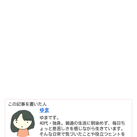
この記事を書いた人
ゆま
ゆまです。
40代・独身。普通の生活に馴染めず、毎日ち
ょっと息苦しさを感じながら生きています。
そんな日常で気づいたことや役立つヒントを