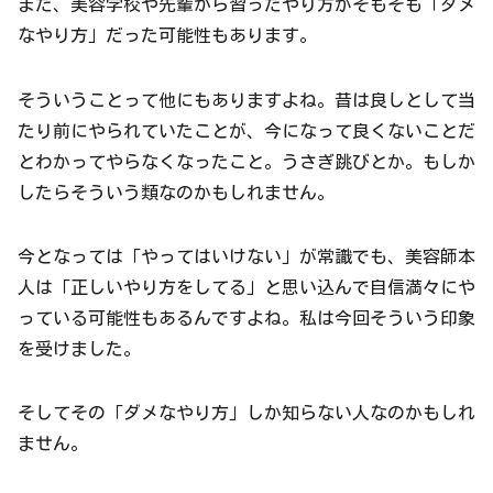
また、美容学校や先輩から習ったやり方がそもそも「ダメ
なやり方」だった可能性もあります。
そういうことって他にもありますよね。昔は良しとして当
たり前にやられていたことが、今になって良くないことだ
とわかってやらなくなったこと。うさぎ跳びとか。もしか
したらそういう類なのかもしれません。
今となっては「やってはいけない」が常識でも、美容師本
人は「正しいやり方をしてる」と思い込んで自信満々にや
っている可能性もあるんですよね。私は今回そういう印象
を受けました。
そしてその「ダメなやり方」しか知らない人なのかもしれ
ません。