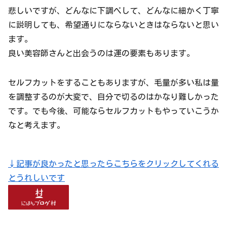
悲しいですが、どんなに下調べして、どんなに細かく丁寧
に説明しても、希望通りにならないときはならないと思い
ます。
良い美容師さんと出会うのは運の要素もあります。
セルフカットをすることもありますが、毛量が多い私は量
を調整するのが大変で、自分で切るのはかなり難しかった
です。でも今後、可能ならセルフカットもやっていこうか
なと考えます。
↓記事が良かったと思ったらこちらをクリックしてくれる
とうれしいです