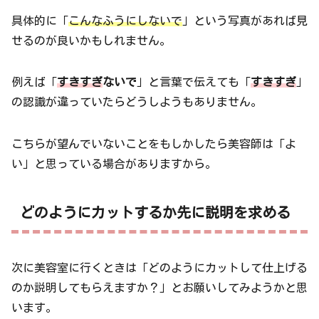
具体的に「
こんなふうにしないで
」という写真があれば見
せるのが良いかもしれません。
例えば「
すきすぎ
ないで
」と言葉で伝えても「
すきすぎ
」
の認識が違っていたらどうしようもありません。
こちらが望んでいないことをもしかしたら美容師は「よ
い」と思っている場合がありますから。
どのようにカットするか先に説明を求める
次に美容室に行くときは「どのようにカットして仕上げる
のか説明してもらえますか？」とお願いしてみようかと思
います。