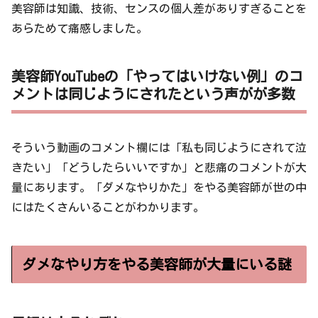
美容師は知識、技術、センスの個人差がありすぎることを
あらためて痛感しました。
美容師YouTubeの「やってはいけない例」のコ
メントは同じようにされたという声がが多数
そういう動画のコメント欄には「私も同じようにされて泣
きたい」「どうしたらいいですか」と悲痛のコメントが大
量にあります。「ダメなやりかた」をやる美容師が世の中
にはたくさんいることがわかります。
ダメなやり方をやる美容師が大量にいる謎