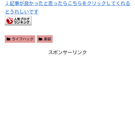
↓記事が良かったと思ったらこちらをクリックしてくれる
とうれしいです
ライフハック
美容
スポンサーリンク