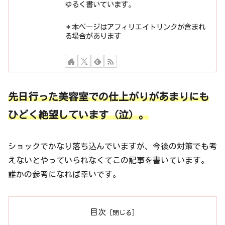
ゆるく書いています。
＊本ページはアフィリエイトリンクが含まれ
る場合があります
先日行った美容室での仕上がりがあまりにも
ひどく絶望しています
（泣）
。
ショックでかなり落ち込んでいますが、今後の対策でも考
えないとやっていられなくてこの記事を書いています。
誰かの参考になれば幸いです。
目次