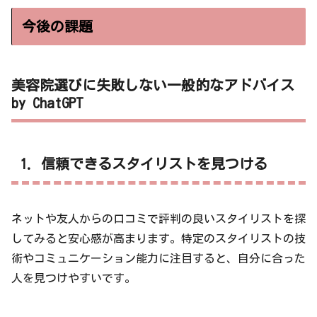
今後の課題
美容院選びに失敗しない一般的なアドバイス
by ChatGPT
1. 信頼できるスタイリストを見つける
ネットや友人からの口コミで評判の良いスタイリストを探
してみると安心感が高まります。特定のスタイリストの技
術やコミュニケーション能力に注目すると、自分に合った
人を見つけやすいです。