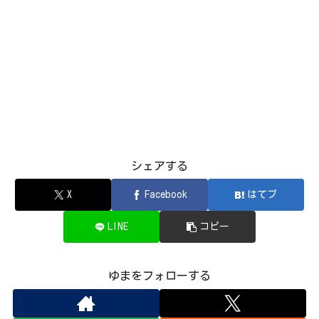
シェアする
X
Facebook
はてブ
LINE
コピー
ゆまをフォローする