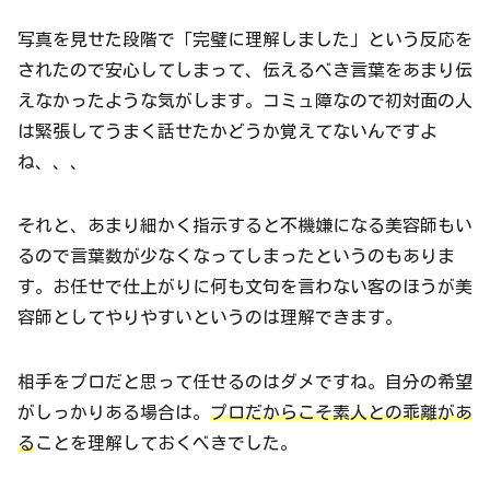
写真を見せた段階で「完璧に理解しました」という反応を
されたので安心してしまって、伝えるべき言葉をあまり伝
えなかったような気がします。コミュ障なので初対面の人
は緊張してうまく話せたかどうか覚えてないんですよ
ね、、、
それと、あまり細かく指示すると不機嫌になる美容師もい
るので言葉数が少なくなってしまったというのもありま
す。お任せで仕上がりに何も文句を言わない客のほうが美
容師としてやりやすいというのは理解できます。
相手をプロだと思って任せるのはダメですね。自分の希望
がしっかりある場合は。
プロだからこそ素人との乖離があ
る
ことを理解しておくべきでした。