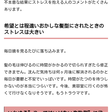
不本意な結果にストレスを抱える人のコメントがたくさん
あります。
希望とは程遠いおかしな髪型にされたときの
ストレスは大きい
毎日鏡を見るたびに落ち込みます。
髪の毛は伸びるのに時間がかかるので切られすぎたら修正
できません。沈んだ気持ちは何ヶ月後に解消されるのかと
毎日が憂鬱と不安でいっぱいです。時間がたつのを待つし
かないのが本当につらいです。今後、美容室に行くのが怖
くて行けなくなりそうです。もうトラウマです。