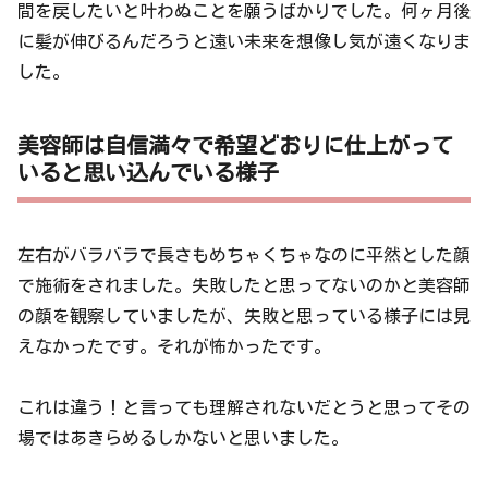
間を戻したいと叶わぬことを願うばかりでした。何ヶ月後
に髪が伸びるんだろうと遠い未来を想像し気が遠くなりま
した。
美容師は自信満々で希望どおりに仕上がって
いると思い込んでいる様子
左右がバラバラで長さもめちゃくちゃなのに平然とした顔
で施術をされました。失敗したと思ってないのかと美容師
の顔を観察していましたが、失敗と思っている様子には見
えなかったです。それが怖かったです。
これは違う！と言っても理解されないだとうと思ってその
場ではあきらめるしかないと思いました。