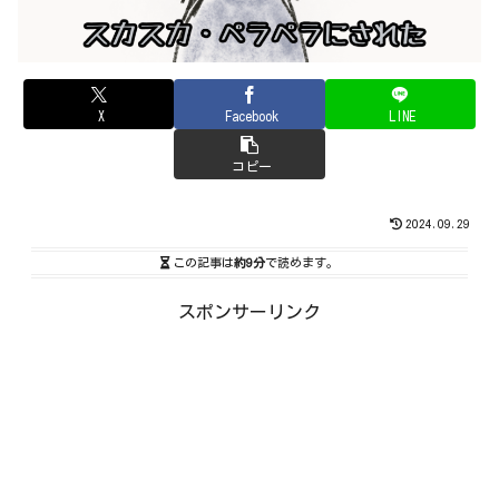
X
Facebook
LINE
コピー
2024.09.29
この記事は
約9分
で読めます。
スポンサーリンク