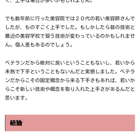
く、上手な場合が多いかもしれません。
でも数年前に行った美容院では２０代の若い美容師さんで
したが、ものすごく上手でした。もしかしたら昔の技術と
最近の美容学校で習う技術が変わっているのかもしれませ
ん。個人差もあるのでしょう。
ベテランだから絶対に良いということもないし、若いから
未熟で下手ということもないんだと実感しました。ベテラ
ンだからこその固定概念から来る下手さもあれば、若いか
らこそ新しい技術や概念を取り入れた上手さがあるんだと
思います。
結論