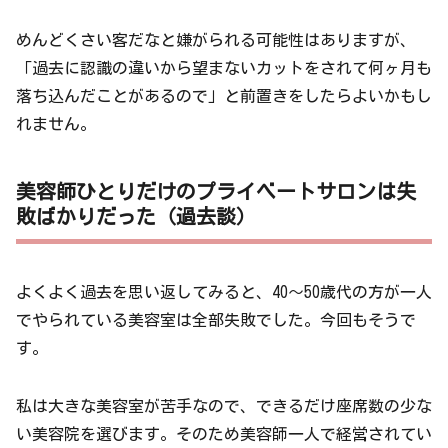
めんどくさい客だなと嫌がられる可能性はありますが、
「過去に認識の違いから望まないカットをされて何ヶ月も
落ち込んだことがあるので」と前置きをしたらよいかもし
れません。
美容師ひとりだけのプライベートサロンは失
敗ばかりだった（過去談）
よくよく過去を思い返してみると、40〜50歳代の方が一人
でやられている美容室は全部失敗でした。今回もそうで
す。
私は大きな美容室が苦手なので、できるだけ座席数の少な
い美容院を選びます。そのため美容師一人で経営されてい