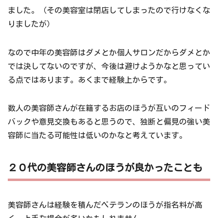
ました。（その美容室は閉店してしまったので行けなくな
りましたが）
なので中年の美容師はダメとか個人サロンだからダメとか
では決してないのですが、今後は避けようかなと思ってい
る点ではあります。あくまで経験上からです。
数人の美容師さんが在籍するお店のほうが互いのフィード
バックや意見交換もあると思うので、独断と偏見の強い美
容師に当たる可能性は低いのかなと考えています。
２０代の美容師さんのほうが良かったことも
美容師さんは経験を積んだベテランのほうが指名料が高