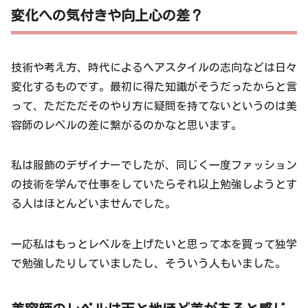
変化への気付きや向上心の差？
技術や考え方、時代によるヘアスタイルの志向などは日々
変化するものです。最初に得た知識がそうだったからと言
って、ただただそのやり方に疑問を持てないというのは美
容師のレベルの差に繋がるのかなと思います。
私は服飾のデザイナーでしたが、同じく一度ファッション
の技術を学んで仕事をしていたらそれ以上勉強しようとす
る人はほとんどいませんでした。
一応私はもっとレベルを上げたいと思って本を買って独学
で勉強したりしていましたし、そういう人もいました。