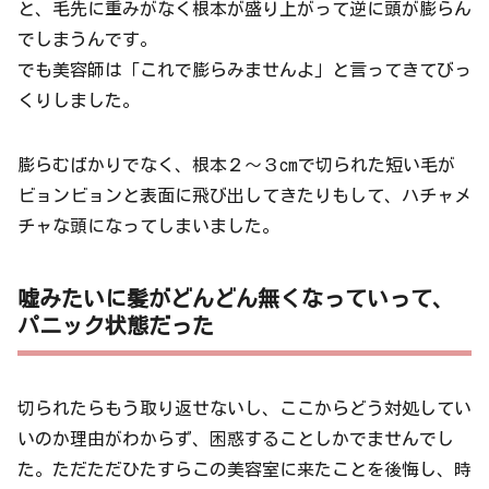
と、毛先に重みがなく根本が盛り上がって逆に頭が膨らん
でしまうんです。
でも美容師は「これで膨らみませんよ」と言ってきてびっ
くりしました。
膨らむばかりでなく、根本２〜３cmで切られた短い毛が
ビョンビョンと表面に飛び出してきたりもして、ハチャメ
チャな頭になってしまいました。
嘘みたいに髪がどんどん無くなっていって、
パニック状態だった
切られたらもう取り返せないし、ここからどう対処してい
いのか理由がわからず、困惑することしかでませんでし
た。ただただひたすらこの美容室に来たことを後悔し、時