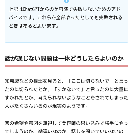
上記はChatGPTからの美容院で失敗しないためのアド
バイスです。これらを全部やったとしても失敗される
ときはあると思います。
話が通じない問題は一体どうしたらよいのか
知恵袋などの相談を見ると、「ここは切らないで」と言っ
たのに切られたとか、「すかないで」と言ったのに大量に
すかれたとか、考えられないようなことをされてしまった
人がたくさんいるのが現実のようです。
客の希望や意図を無視して美容師の思い込みで勝手にやっ
てしまうのか、勘違いなのか、話しを聞いていいないの