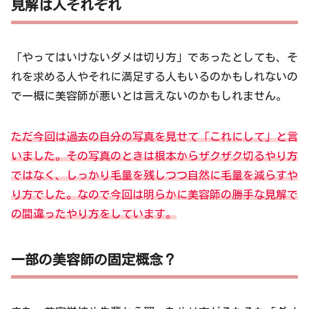
見解は人それぞれ
「やってはいけないダメは切り方」であったとしても、そ
れを求める人やそれに満足する人もいるのかもしれないの
で一概に美容師が悪いとは言えないのかもしれません。
ただ今回は過去の自分の写真を見せて「これにして」と言
いました。その写真のときは根本からザクザク切るやり方
ではなく、しっかり毛量を残しつつ自然に毛量を減らすや
り方でした。なので今回は明らかに美容師の勝手な見解で
の間違ったやり方をしています。
一部の美容師の固定概念？