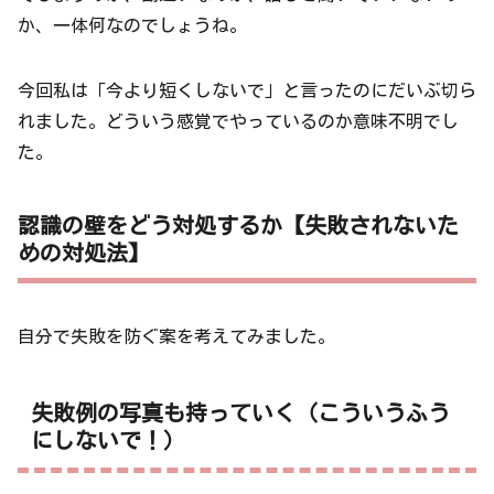
か、一体何なのでしょうね。
今回私は「今より短くしないで」と言ったのにだいぶ切ら
れました。どういう感覚でやっているのか意味不明でし
た。
認識の壁をどう対処するか【失敗されないた
めの対処法】
自分で失敗を防ぐ案を考えてみました。
失敗例の写真も持っていく（こういうふう
にしないで！）