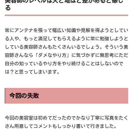
美容師のレベルは天と地ほど差があると感じ
る
常にアンテナを張って幅広い知識や見解を得ようとしてい
る人や、もっと満足してもらえるように常に勉強しようと
している美容師さんもたくさんいるでしょう。そういう美
容師さんなら「ダメなやり方」に気づかずに無思考にただ
自分の知っているやり方をやり続けることはしないので
は？と思ってしまいます。
今回の失敗
今回の美容室は初めてだったのでかなり丁寧に写真をたく
さん用意してコメントもしっかり書いて行きました。