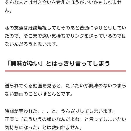
そんな人とは付き合いを考えたほうがいいかもしれませ
ん。
私の友達は既読無視してもそのあと普通にやりとりしてい
たので、そこまで深い気持ちでリンクを送っているのでは
ないんだろうと思います。
「興味がない」とはっきり言ってしまう
送られてくる動画を見ると、だいたいが興味のないつまら
ない動画のことがほとんどです。
時間が奪われた、、、と、うんざりしてしまいます。
正直に「こういうの嫌いなんだよね」と言ってしまいたい
気持ちになったことは数知れません。