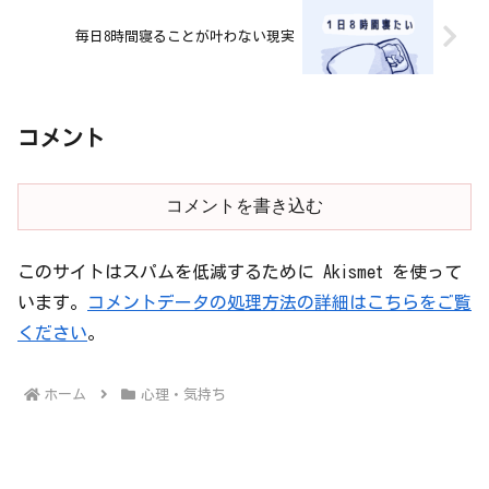
毎日8時間寝ることが叶わない現実
コメント
コメントを書き込む
このサイトはスパムを低減するために Akismet を使って
います。
コメントデータの処理方法の詳細はこちらをご覧
ください
。
ホーム
心理・気持ち