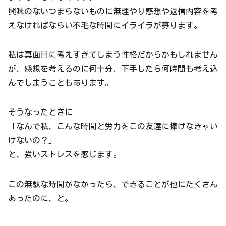
興味のないつまらないものに無理やり感想や返信内容を考
えなければならい不毛な時間にイライラが募ります。
私は真面目に考えすぎてしまう性格だからかもしれません
が、感想を考えるのに何十分、下手したら何時間も考え込
んでしまうこともあります。
そうなったときに
「なんで私、こんな時間と労力をこの友達に捧げなきゃい
けないの？」
と、強いストレスを感じます。
この無駄な時間がなかったら、できることが他にたくさん
あったのに、と。