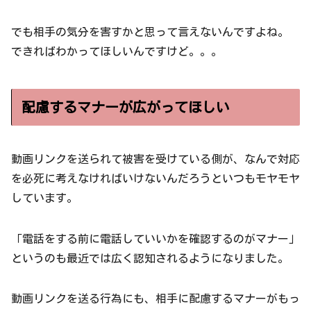
でも相手の気分を害すかと思って言えないんですよね。
できればわかってほしいんですけど。。。
配慮するマナーが広がってほしい
動画リンクを送られて被害を受けている側が、なんで対応
を必死に考えなければいけないんだろうといつもモヤモヤ
しています。
「電話をする前に電話していいかを確認するのがマナー」
というのも最近では広く認知されるようになりました。
動画リンクを送る行為にも、相手に配慮するマナーがもっ