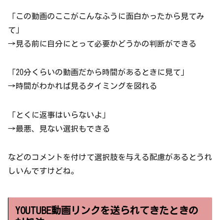
「この動画のここがこんなふうに面白かったから見てみ
て」
→見る前に自分にとって必要かどうかの判断ができる
「20分くらいの動画だから時間があるときに見て」
→時間がわかれば見るタイミングを図れる
「とくに返事はいらないよ」
→最悪、見ない選択もできる
などのコメントを付けて選択肢を与える配慮があるとうれ
しいんですけどね。
YOUTUBE動画リンクを送られてきたときの