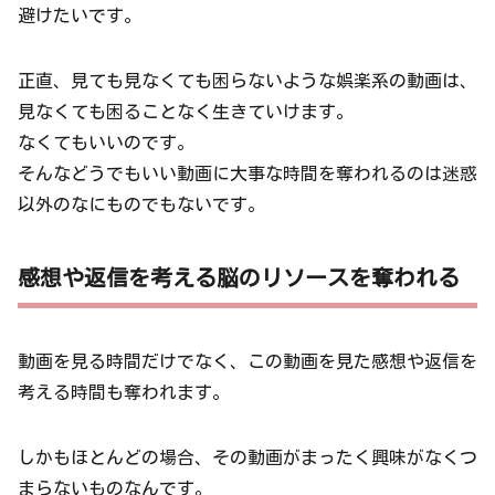
避けたいです。
正直、見ても見なくても困らないような娯楽系の動画は、
見なくても困ることなく生きていけます。
なくてもいいのです。
そんなどうでもいい動画に大事な時間を奪われるのは迷惑
以外のなにものでもないです。
感想や返信を考える脳のリソースを奪われる
動画を見る時間だけでなく、この動画を見た感想や返信を
考える時間も奪われます。
しかもほとんどの場合、その動画がまったく興味がなくつ
まらないものなんです。