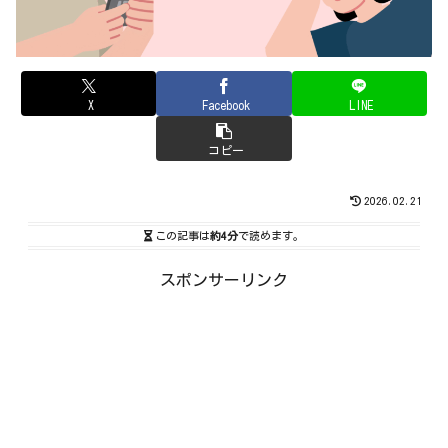
X
Facebook
LINE
コピー
2026.02.21
この記事は
約4分
で読めます。
スポンサーリンク