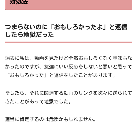
対処法
つまらないのに「おもしろかったよ」と返信
したら地獄だった
過去に私は、動画を見たけど全然おもしろくなく興味もな
かったのですが、友達にいい反応をしないと悪いと思って
「おもしろかった」と返信をしたことがあります。
そしたら、それに関連する動画のリンクを次々に送られて
きたことがあって地獄でした。
適当に肯定するのは危険かもしれません。