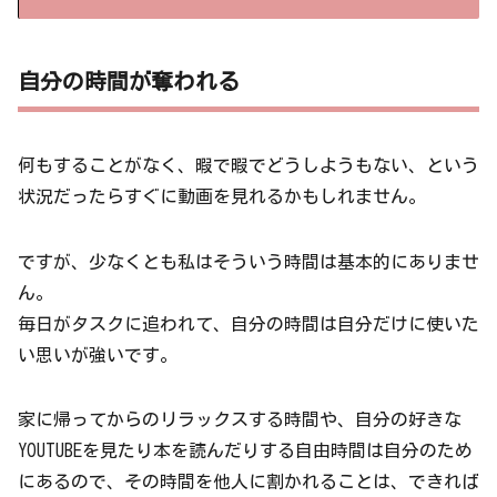
自分の時間が奪われる
何もすることがなく、暇で暇でどうしようもない、という
状況だったらすぐに動画を見れるかもしれません。
ですが、少なくとも私はそういう時間は基本的にありませ
ん。
毎日がタスクに追われて、自分の時間は自分だけに使いた
い思いが強いです。
家に帰ってからのリラックスする時間や、自分の好きな
YOUTUBEを見たり本を読んだりする自由時間は自分のため
にあるので、その時間を他人に割かれることは、できれば