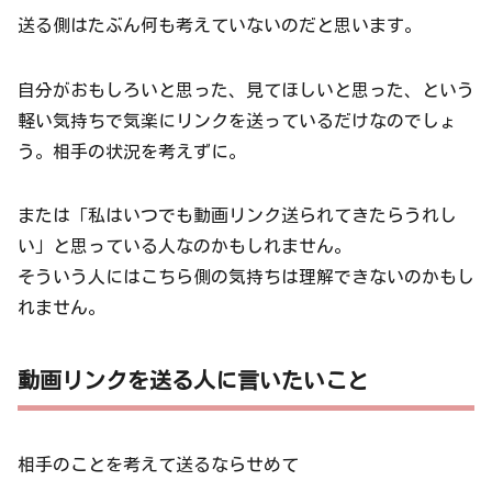
送る側はたぶん何も考えていないのだと思います。
自分がおもしろいと思った、見てほしいと思った、という
軽い気持ちで気楽にリンクを送っているだけなのでしょ
う。相手の状況を考えずに。
または「私はいつでも動画リンク送られてきたらうれし
い」と思っている人なのかもしれません。
そういう人にはこちら側の気持ちは理解できないのかもし
れません。
動画リンクを送る人に言いたいこと
相手のことを考えて送るならせめて