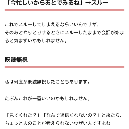
「今忙しいからあとでみるね」→スルー
これでスルーしてしまえるならいいんですが、
そのあとやりとりするときにスルーしたままで会話が始ま
ると気まずいかもしれません。
既読無視
私は何度か既読無視したこともあります。
たぶんこれが一番いいのかもしれません。
「見てくれた？」「なんで返信くれないの？」と来たら、
ちょっと人のことが考えられないウザい人ですよね。