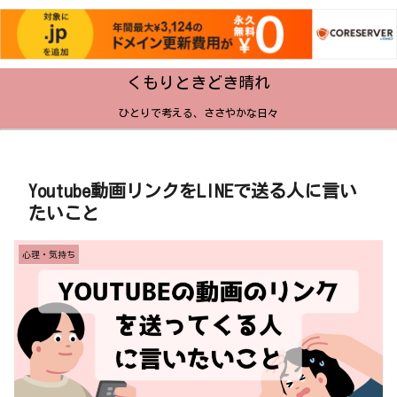
くもりときどき晴れ
ひとりで考える、ささやかな日々
Youtube動画リンクをLINEで送る人に言い
たいこと
心理・気持ち