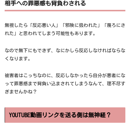
相手への罪悪感も背負わされる
無視したら「反応悪い人」「邪険に扱われた」「蔑ろにさ
れた」と思われてしまう可能性もあります。
なので無下にもできず、なにかしら反応しなければならな
くなります。
被害者はこっちなのに、反応しなかったら自分が悪者にな
って罪悪感まで背負い込まされてしまうなんて、理不尽す
ぎませんかね？
YOUTUBE動画リンクを送る側は無神経？