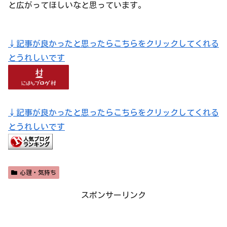
と広がってほしいなと思っています。
↓記事が良かったと思ったらこちらをクリックしてくれる
とうれしいです
↓記事が良かったと思ったらこちらをクリックしてくれる
とうれしいです
心理・気持ち
スポンサーリンク