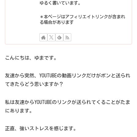
ゆるく書いています。
＊本ページはアフィリエイトリンクが含まれ
る場合があります
こんにちは、ゆまです。
友達から突然、YOUTUBEの動画リンクだけがポンと送られ
てきたらどう思いますか？
私は友達からYOUTUBEのリンクが送られてくることがたま
にあります。
正直、強いストレスを感じます。