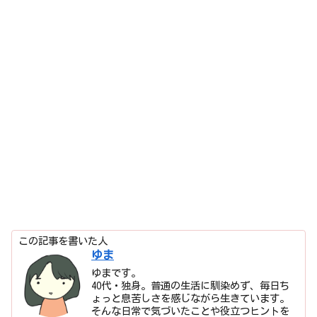
この記事を書いた人
ゆま
ゆまです。
40代・独身。普通の生活に馴染めず、毎日ち
ょっと息苦しさを感じながら生きています。
そんな日常で気づいたことや役立つヒントを