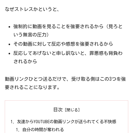
なぜストレスかというと、
強制的に動画を見ることを強要されるから（見ろと
いう無言の圧力）
その動画に対して反応や感想を強要されるから
反応してあげないと申し訳ないと、罪悪感も背負わ
されるから
動画リンクひとつ送るだけで、受け取る側はこの3つを強
要されることになります。
目次
友達からYOUTUBEの動画リンクが送られてくる不快感
自分の時間が奪われる