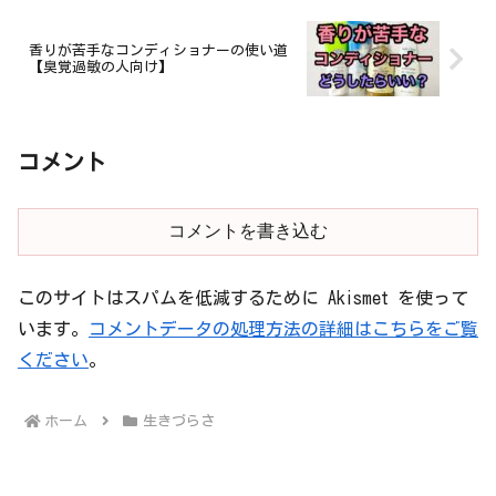
香りが苦手なコンディショナーの使い道
【臭覚過敏の人向け】
コメント
コメントを書き込む
このサイトはスパムを低減するために Akismet を使って
います。
コメントデータの処理方法の詳細はこちらをご覧
ください
。
ホーム
生きづらさ