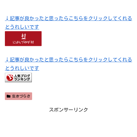
↓記事が良かったと思ったらこちらをクリックしてくれる
とうれしいです
↓記事が良かったと思ったらこちらをクリックしてくれる
とうれしいです
生きづらさ
スポンサーリンク