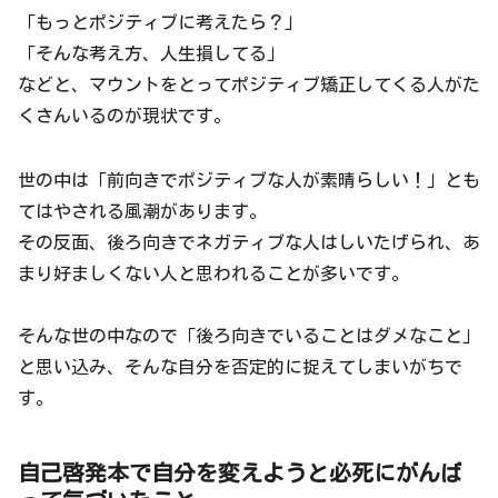
「もっとポジティブに考えたら？」
「そんな考え方、人生損してる」
などと、マウントをとってポジティブ矯正してくる人がた
くさんいるのが現状です。
世の中は「前向きでポジティブな人が素晴らしい！」とも
てはやされる風潮があります。
その反面、後ろ向きでネガティブな人はしいたげられ、あ
まり好ましくない人と思われることが多いです。
そんな世の中なので「後ろ向きでいることはダメなこと」
と思い込み、そんな自分を否定的に捉えてしまいがちで
す。
自己啓発本で自分を変えようと必死にがんば