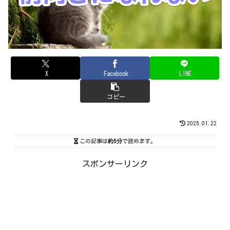
X
Facebook
LINE
コピー
2025.01.22
この記事は
約5分
で読めます。
スポンサーリンク