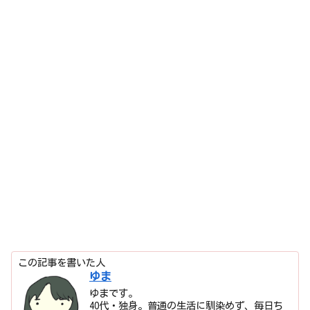
この記事を書いた人
ゆま
ゆまです。
40代・独身。普通の生活に馴染めず、毎日ち