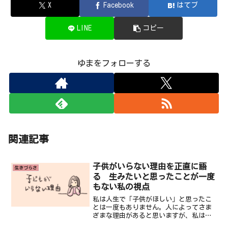
X
Facebook
はてブ
LINE
コピー
ゆまをフォローする
関連記事
子供がいらない理由を正直に語
生きづらさ
る 生みたいと思ったことが一度
もない私の視点
私は人生で「子供がほしい」と思ったこ
とは一度もありません。人によってさま
ざまな理由があると思いますが、私は自
分自身が生きることに肯定的ではないと