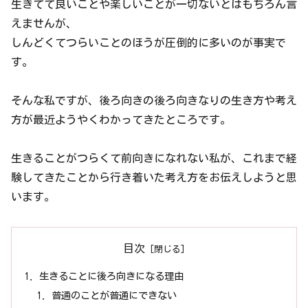
生きてて良いことや楽しいことが一切ないとはもちろん言
えませんが、
しんどくてつらいことのほうが圧倒的に多いのが事実で
す。
そんな私ですが、後ろ向きの後ろ向きなりの生き方や考え
方が最近ようやくわかってきたところです。
生きることがつらくて前向きになれない私が、これまで経
験してきたことから行き着いた考え方をお伝えしようと思
います。
目次
生きることに後ろ向きになる理由
普通のことが普通にできない