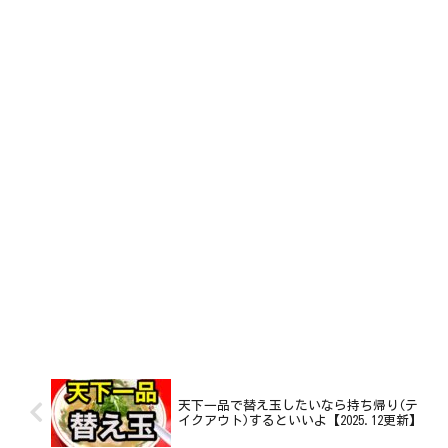
天下一品で替え玉したいなら持ち帰り(テ
イクアウト)するといいよ【2025.12更新】