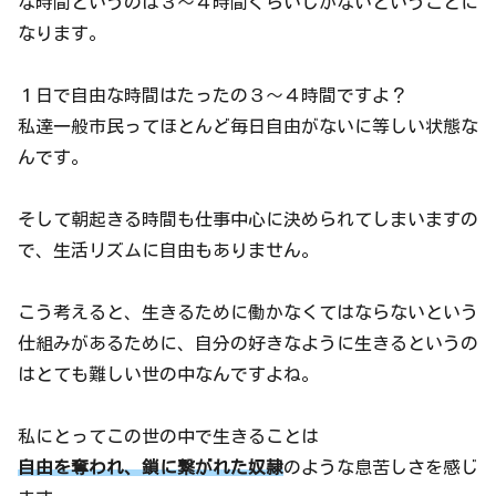
な時間というのは３〜４時間ぐらいしかないということに
なります。
１日で自由な時間はたったの３〜４時間ですよ？
私達一般市民ってほとんど毎日自由がないに等しい状態な
んです。
そして朝起きる時間も仕事中心に決められてしまいますの
で、生活リズムに自由もありません。
こう考えると、生きるために働かなくてはならないという
仕組みがあるために、自分の好きなように生きるというの
はとても難しい世の中なんですよね。
私にとってこの世の中で生きることは
自由を奪われ、鎖に繋がれた奴隷
のような息苦しさを感じ