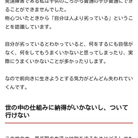
発達障害である私は子供のころから普通の子が普通にでき
ることができませんでした。
物心ついたときから「自分は人より劣っている」というこ
とを認識しています。
自分が劣っているとわかっていると、何をするにも自信が
なく、何をしてもうまくいかないと思ってしまったり、実
際にうまくいかないことが多かったりします。
なので前向きに生きようとする気力がどんどん失われてい
くんです。
世の中の仕組みに納得がいかないし、ついて
行けない