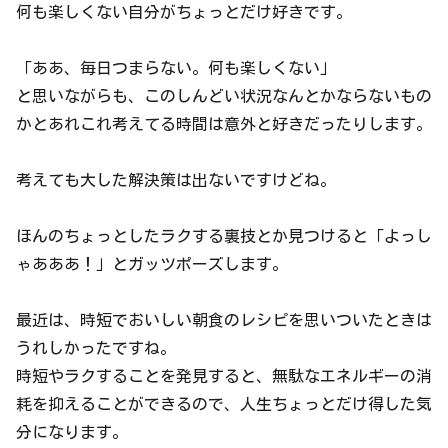
何も楽しくない自分がちょっとだけ好きです。
「ああ、毎日つまらない。何も楽しくない」
と思いながらも、このしんどい状況なんとかならないもの
かとあれこれ考えてる時間は意外と好きだったりします。
考えても大した解決策は出ないですけどね。
ほんのちょっとしたラクする裏技とか見つけると「よっし
ゃあああ！」とガッツポーズします。
最近は、時短でおいしい朝食のレシピを思いついたときは
うれしかったですね。
時短やラクすることを発見すると、無駄なエネルギーの消
耗を抑えることができるので、人生ちょっとだけ得した気
分になります。