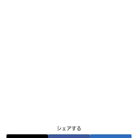
シェアする