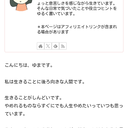
ょっと息苦しさを感じながら生きています。
そんな日常で気づいたことや役立つヒントを
ゆるく書いています。
＊本ページはアフィリエイトリンクが含まれ
る場合があります
こんにちは、ゆまです。
私は生きることに後ろ向きな人間です。
生きることがしんどいです。
やめれるものならすぐにでも人生やめたいっていつも思っ
ています。