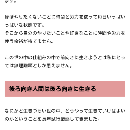
ます。
ほぼやりたくないことに時間と労力を使って毎日いっぱい
っぱいな状態です。
そこから自分のやりたいことや好きなことに時間や労力を
使う余裕が持てません。
この世の中の仕組みの中で前向きに生きようとは私にとっ
ては無理難題としか思えません。
後ろ向き人間は後ろ向きに生きる
なにかと生きづらい世の中、どうやって生きていけばよい
のかということを長年試行錯誤してきました。