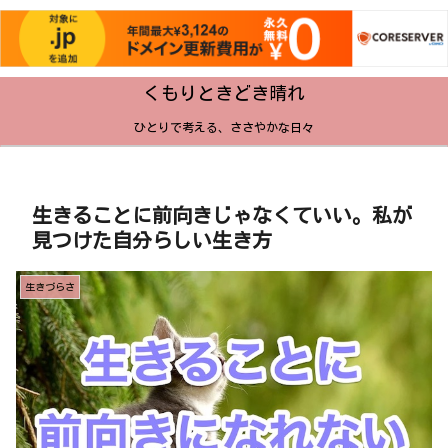
くもりときどき晴れ
ひとりで考える、ささやかな日々
生きることに前向きじゃなくていい。私が
見つけた自分らしい生き方
生きづらさ