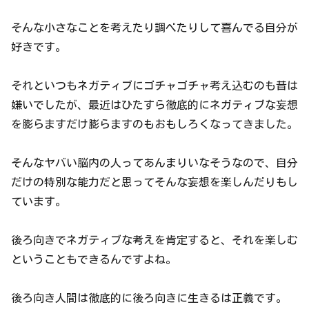
そんな小さなことを考えたり調べたりして喜んでる自分が
好きです。
それといつもネガティブにゴチャゴチャ考え込むのも昔は
嫌いでしたが、最近はひたすら徹底的にネガティブな妄想
を膨らますだけ膨らますのもおもしろくなってきました。
そんなヤバい脳内の人ってあんまりいなそうなので、自分
だけの特別な能力だと思ってそんな妄想を楽しんだりもし
ています。
後ろ向きでネガティブな考えを肯定すると、それを楽しむ
ということもできるんですよね。
後ろ向き人間は徹底的に後ろ向きに生きるは正義です。