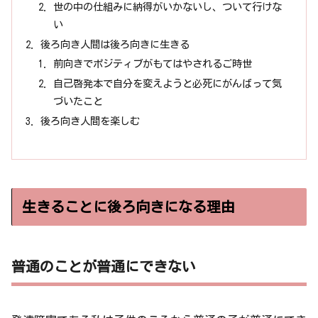
世の中の仕組みに納得がいかないし、ついて行けな
い
後ろ向き人間は後ろ向きに生きる
前向きでポジティブがもてはやされるご時世
自己啓発本で自分を変えようと必死にがんばって気
づいたこと
後ろ向き人間を楽しむ
生きることに後ろ向きになる理由
普通のことが普通にできない