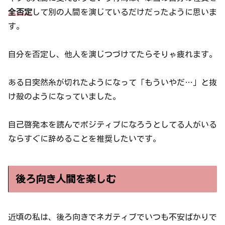
全否定
して別の人間を演じているだけだったように思いま
す。
自分を否定し、他人を演じつづけてたらそりゃ疲れます。
ある日突然糸が切れたようになって「もういやだ…」と抜
け殻のようになっていました。
自己啓発本を読んでポジティブになろうとしてる人がいる
ならすぐに辞めることを推奨したいです。
後ろ向き人間を楽しむ
近頃の私は、後ろ向きでネガティブでいつも不安ばかりで