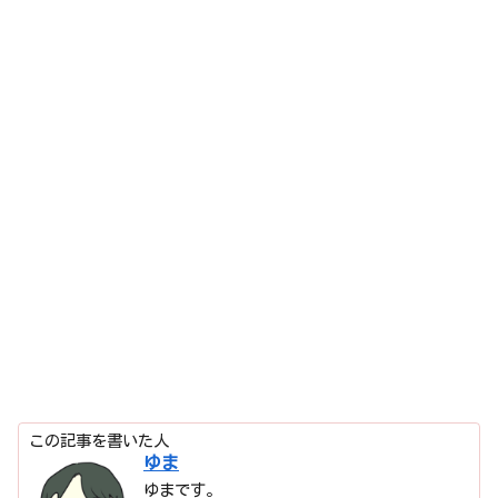
この記事を書いた人
ゆま
ゆまです。