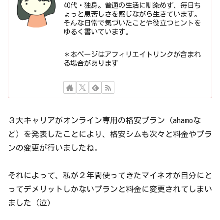
40代・独身。普通の生活に馴染めず、毎日ち
ょっと息苦しさを感じながら生きています。
そんな日常で気づいたことや役立つヒントを
ゆるく書いています。
＊本ページはアフィリエイトリンクが含まれ
る場合があります
３大キャリアがオンライン専用の格安プラン（ahamoな
ど）を発表したことにより、格安シムも次々と料金やプラ
ンの変更が行いましたね。
それによって、私が２年間使ってきたマイネオが自分にと
ってデメリットしかないプランと料金に変更されてしまい
ました（泣）