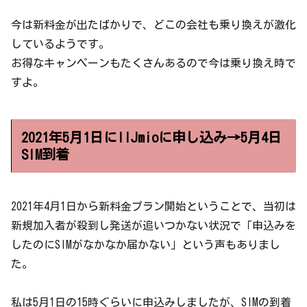
今は新料金が出たばかりで、どこの会社も乗り換えが激化
しているようです。
お得なキャンペーンもたくさんあるので今は乗り換え時で
すよ。
2021年5月1日にIIJmioに申し込み→5月4日
SIM到着
2021年4月1日から新料金プラン開始ということで、当初は
新規加入者が殺到し発送が追いつかない状況で「申込みを
したのにSIMがなかなか届かない」という声もありまし
た。
私は5月1日の15時ぐらいに申込みしましたが、SIMの到着