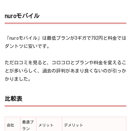
nuroモバイル
「nuroモバイル」は最低プランが3ギガで792円と料金では
ダントツに安いです。
ただ口コミを見ると、コロコロとプランや料金を変えるこ
とが多いらしく、過去の評判があまり良くないのが引っか
かりました。
比較表
最適プ
会社
メリット
デメリット
ラン