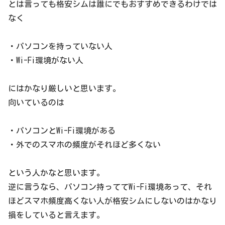
とは言っても格安シムは誰にでもおすすめできるわけでは
なく
・パソコンを持っていない人
・Wi-Fi環境がない人
にはかなり厳しいと思います。
向いているのは
・パソコンとWi-Fi環境がある
・外でのスマホの頻度がそれほど多くない
という人かなと思います。
逆に言うなら、パソコン持っててWi-Fi環境あって、それ
ほどスマホ頻度高くない人が格安シムにしないのはかなり
損をしていると言えます。