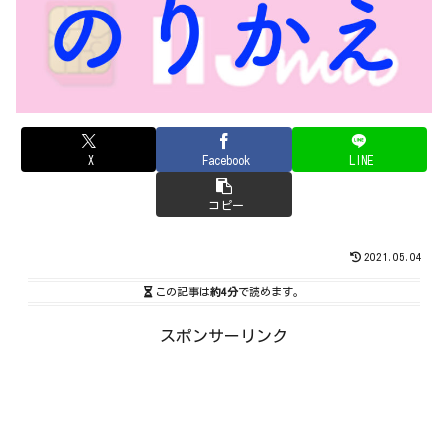
X
Facebook
LINE
コピー
2021.05.04
この記事は
約4分
で読めます。
スポンサーリンク