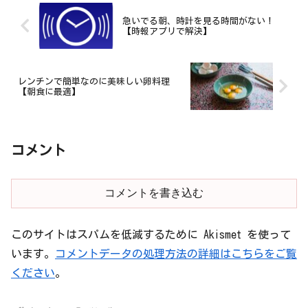
急いでる朝、時計を見る時間がない！
【時報アプリで解決】
レンチンで簡単なのに美味しい卵料理
【朝食に最適】
コメント
コメントを書き込む
このサイトはスパムを低減するために Akismet を使って
います。
コメントデータの処理方法の詳細はこちらをご覧
ください
。