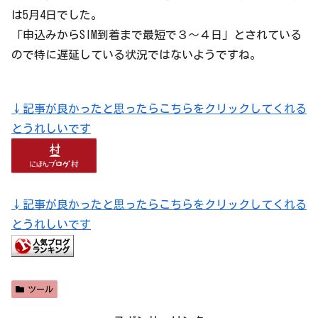
は5月4日でした。
「申込みからSIM到着まで最短で３〜４日」とされている
ので特に遅延している状況ではないようですね。
↓記事が良かったと思ったらこちらをクリックしてくれる
とうれしいです
↓記事が良かったと思ったらこちらをクリックしてくれる
とうれしいです
ツール